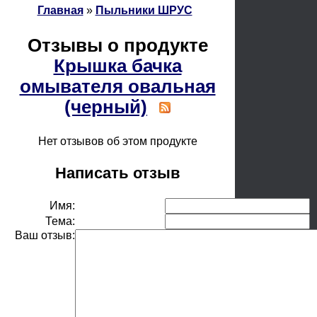
Главная
»
Пыльники ШРУС
Отзывы о продукте
Крышка бачка
омывателя овальная
(черный)
Нет отзывов об этом продукте
Написать отзыв
Имя:
Тема:
Ваш отзыв: