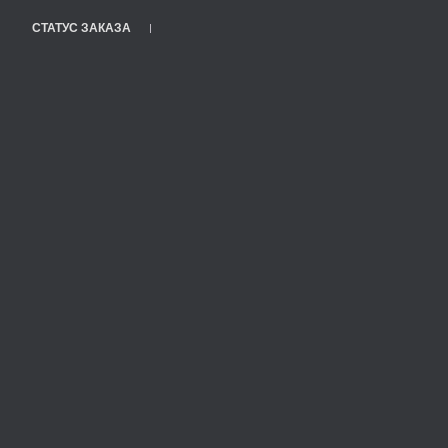
СТАТУС ЗАКАЗА