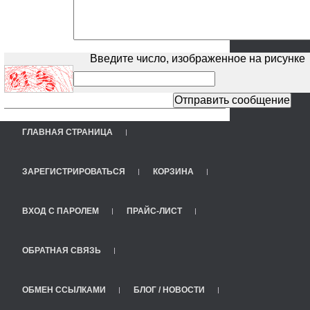
Введите число, изображенное на рисунке
ГЛАВНАЯ СТРАНИЦА
ЗАРЕГИСТРИРОВАТЬСЯ
КОРЗИНА
ВХОД С ПАРОЛЕМ
ПРАЙС-ЛИСТ
ОБРАТНАЯ СВЯЗЬ
ОБМЕН ССЫЛКАМИ
БЛОГ / НОВОСТИ