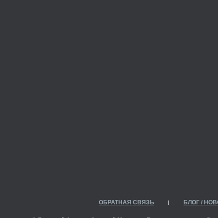
ОБРАТНАЯ СВЯЗЬ
БЛОГ / НО