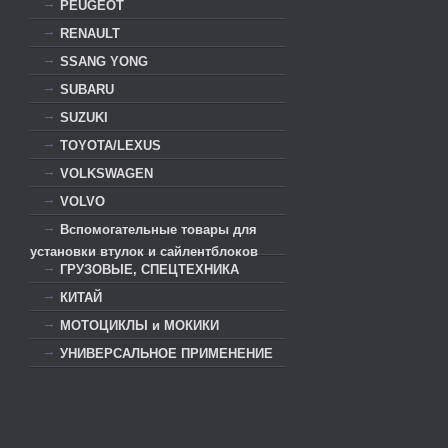
PEUGEOT
RENAULT
SSANG YONG
SUBARU
SUZUKI
TOYOTA/LEXUS
VOLKSWAGEN
VOLVO
Вспомогательные товары для
установки втулок и сайлентблоков
ГРУЗОВЫЕ, СПЕЦТЕХНИКА
КИТАЙ
МОТОЦИКЛЫ и МОКИКИ
УНИВЕРСАЛЬНОЕ ПРИМЕНЕНИЕ