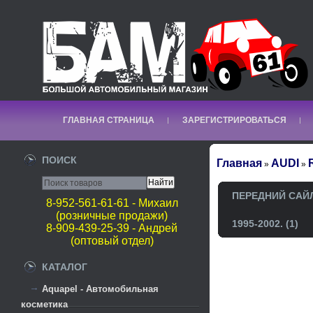
ГЛАВНАЯ СТРАНИЦА
ЗАРЕГИСТРИРОВАТЬСЯ
ПОИСК
Главная
AUDI
»
»
ПЕРЕДНИЙ САЙЛ
8-952-561-61-61 - Михаил
(розничные продажи)
1995-2002. (1)
8-909-439-25-39 - Андрей
(оптовый отдел)
КАТАЛОГ
Aquapel - Автомобильная
косметика