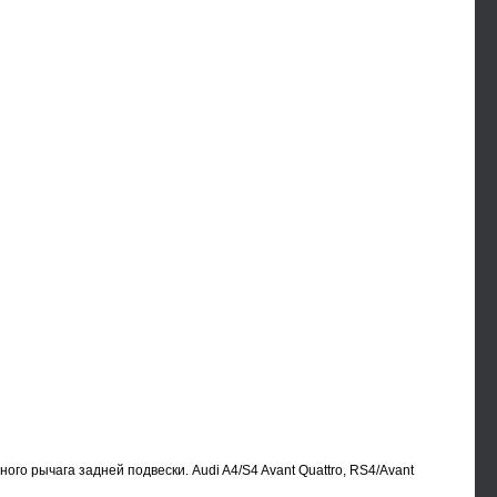
 рычага задней подвески. Audi A4/S4 Avant Quattro, RS4/Avant