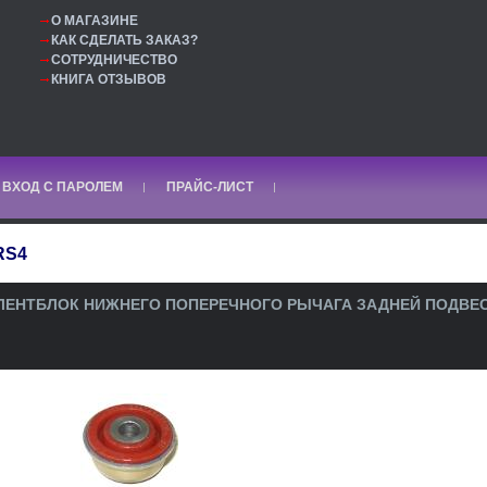
О МАГАЗИНЕ
КАК СДЕЛАТЬ ЗАКАЗ?
СОТРУДНИЧЕСТВО
КНИГА ОТЗЫВОВ
ВХОД С ПАРОЛЕМ
ПРАЙС-ЛИСТ
RS4
ЕНТБЛОК НИЖНЕГО ПОПЕРЕЧНОГО РЫЧАГА ЗАДНЕЙ ПОДВЕСКИ.