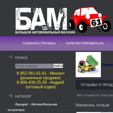
ГЛАВНАЯ СТРАНИЦА
ЗАРЕГИСТРИРОВАТЬСЯ
ПОИСК
Главна
8-952-561-61-61 - Михаил
(розничные продажи)
8-909-439-25-39 - Андрей
ОТЗЫВЫ О ПРОД
(оптовый отдел)
Нет отзывов об этом про
КАТАЛОГ
Aquapel - Автомобильная
Написать отзыв
косметика