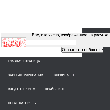
Введите число, изображенное на рисунке
ГЛАВНАЯ СТРАНИЦА
ЗАРЕГИСТРИРОВАТЬСЯ
КОРЗИНА
ВХОД С ПАРОЛЕМ
ПРАЙС-ЛИСТ
ОБРАТНАЯ СВЯЗЬ