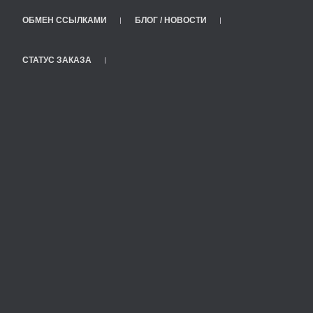
ОБМЕН ССЫЛКАМИ
БЛОГ / НОВОСТИ
СТАТУС ЗАКАЗА