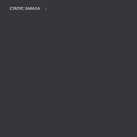
СТАТУС ЗАКАЗА