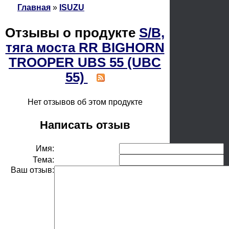
Главная
»
ISUZU
Отзывы о продукте
S/B,
тяга моста RR BIGHORN
TROOPER UBS 55 (UBC
55)
Нет отзывов об этом продукте
Написать отзыв
Имя:
Тема:
Ваш отзыв: