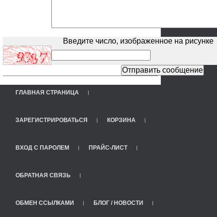
Введите число, изображенное на рисунке
ГЛАВНАЯ СТРАНИЦА
ЗАРЕГИСТРИРОВАТЬСЯ
КОРЗИНА
ВХОД С ПАРОЛЕМ
ПРАЙС-ЛИСТ
ОБРАТНАЯ СВЯЗЬ
ОБМЕН ССЫЛКАМИ
БЛОГ / НОВОСТИ