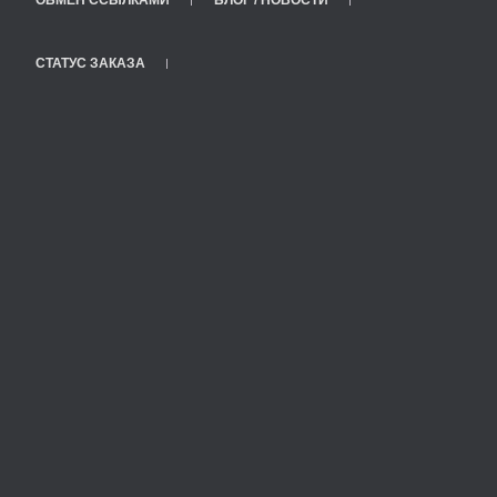
СТАТУС ЗАКАЗА