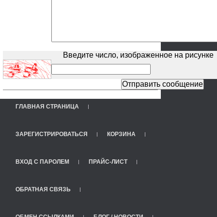
Введите число, изображенное на рисунке
ГЛАВНАЯ СТРАНИЦА
ЗАРЕГИСТРИРОВАТЬСЯ
КОРЗИНА
ВХОД С ПАРОЛЕМ
ПРАЙС-ЛИСТ
ОБРАТНАЯ СВЯЗЬ
ОБМЕН ССЫЛКАМИ
БЛОГ / НОВОСТИ