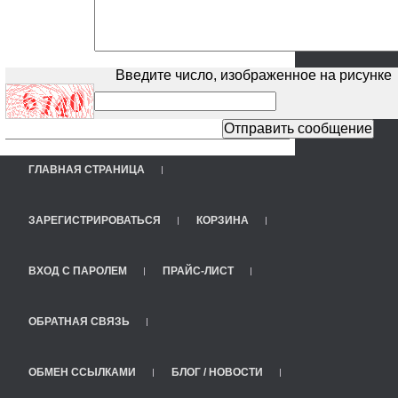
Введите число, изображенное на рисунке
ГЛАВНАЯ СТРАНИЦА
ЗАРЕГИСТРИРОВАТЬСЯ
КОРЗИНА
ВХОД С ПАРОЛЕМ
ПРАЙС-ЛИСТ
ОБРАТНАЯ СВЯЗЬ
ОБМЕН ССЫЛКАМИ
БЛОГ / НОВОСТИ