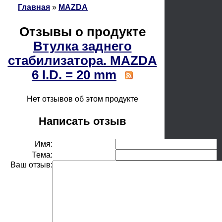
Главная
»
MAZDA
Отзывы о продукте
Втулка заднего
стабилизатора. MAZDA
6 I.D. = 20 mm
Нет отзывов об этом продукте
Написать отзыв
Имя:
Тема:
Ваш отзыв: