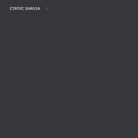
СТАТУС ЗАКАЗА